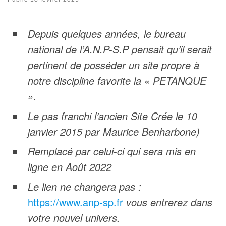
Depuis quelques années, le bureau
national de l’A.N.P-S.P pensait qu’il serait
pertinent de posséder un site propre à
notre discipline favorite la « PETANQUE
».
Le pas franchi l’ancien Site Crée le 10
janvier 2015 par Maurice Benharbone)
Remplacé par celui-ci qui sera mis en
ligne en Août 2022
Le lien ne changera pas :
https://www.anp-sp.fr
vous entrerez dans
votre nouvel univers.