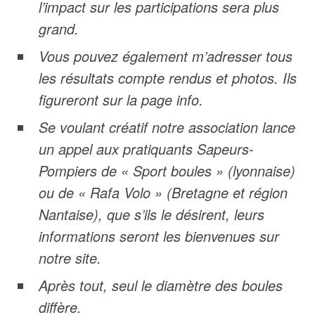
l’impact sur les participations sera plus
grand.
Vous pouvez également m’adresser tous
les résultats compte rendus et photos. Ils
figureront sur la page info.
Se voulant créatif notre association lance
un appel aux pratiquants Sapeurs-
Pompiers de « Sport boules » (lyonnaise)
ou de « Rafa Volo » (Bretagne et région
Nantaise), que s’ils le désirent, leurs
informations seront les bienvenues sur
notre site.
Après tout, seul le diamètre des boules
diffère.