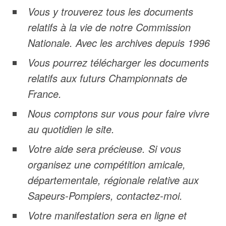
Vous y trouverez tous les documents
relatifs à la vie de notre Commission
Nationale. Avec les archives depuis 1996
Vous pourrez télécharger les documents
relatifs aux futurs Championnats de
France.
Nous comptons sur vous pour faire vivre
au quotidien le site.
Votre aide sera précieuse. Si vous
organisez une compétition amicale,
départementale, régionale relative aux
Sapeurs-Pompiers, contactez-moi.
Votre manifestation sera en ligne et