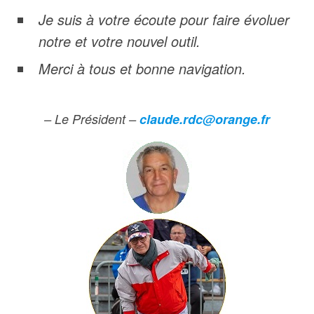
Je suis à votre écoute pour faire évoluer
notre et votre nouvel outil.
Merci à tous et bonne navigation.
– Le Président –
claude.rdc@orange.fr