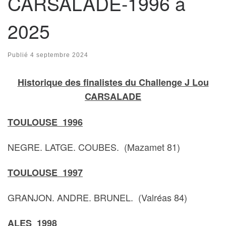
CARSALADE-1996 à
2025
Publié
4 septembre 2024
Historique des finalistes du Challenge J Lou
CARSALADE
TOULOUSE 1996
NEGRE. LATGE. COUBES. (Mazamet 81)
TOULOUSE 1997
GRANJON. ANDRE. BRUNEL. (Valréas 84)
ALES 1998