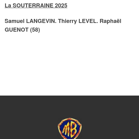
La SOUTERRAINE 2025
Samuel LANGEVIN. Thierry LEVEL. Raphaël
GUENOT (58)