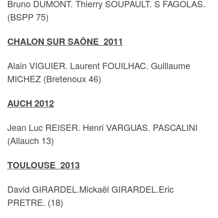
Bruno DUMONT. Thierry SOUPAULT. S FAGOLAS.
(BSPP 75)
CHALON SUR SAÔNE 2011
Alain VIGUIER. Laurent FOUILHAC. Guillaume
MICHEZ (Bretenoux 46)
AUCH 2012
Jean Luc REISER. Henri VARGUAS. PASCALINI
(Allauch 13)
TOULOUSE 2013
David GIRARDEL.Mickaël GIRARDEL.Eric
PRETRE. (18)