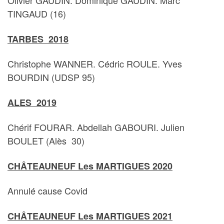
Olivier GAUDIN. Dominique GAUDIN. Marc
TINGAUD (16)
TARBES 2018
Christophe WANNER. Cédric ROULE. Yves
BOURDIN (UDSP 95)
ALES 2019
Chérif FOURAR. Abdellah GABOURI. Julien
BOULET (Alès 30)
CHÂTEAUNEUF Les MARTIGUES 2020
Annulé cause Covid
CHÂTEAUNEUF Les MARTIGUES 2021