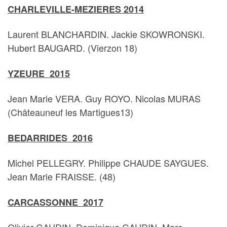
CHARLEVILLE-MEZIERES 2014
Laurent BLANCHARDIN. Jackie SKOWRONSKI.
Hubert BAUGARD. (Vierzon 18)
YZEURE 2015
Jean Marie VERA. Guy ROYO. Nicolas MURAS
(Châteauneuf les Martigues13)
BEDARRIDES 2016
Michel PELLEGRY. Philippe CHAUDE SAYGUES.
Jean Marie FRAISSE. (48)
CARCASSONNE 2017