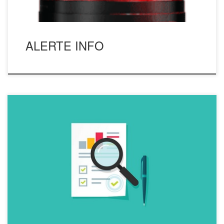
ALERTE INFO