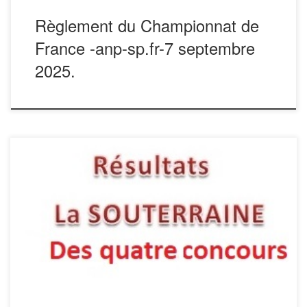
Règlement du Championnat de
France -anp-sp.fr-7 septembre
2025.