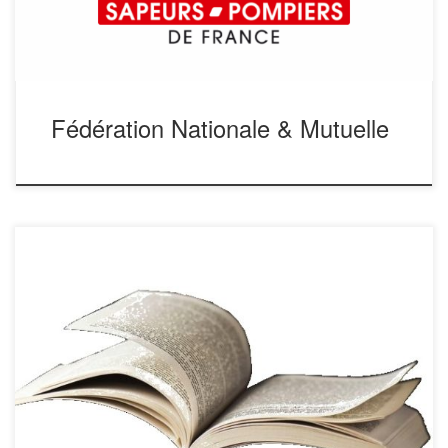
Fédération Nationale & Mutuelle