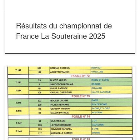
Résultats du championnat de
France La Souteraine 2025