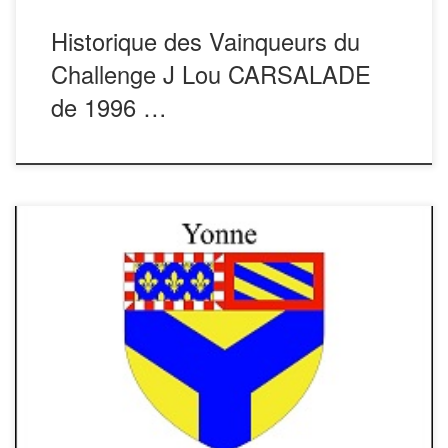
Historique des Vainqueurs du
Challenge J Lou CARSALADE
de 1996 …