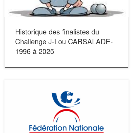
Historique des finalistes du
Challenge J-Lou CARSALADE-
1996 à 2025