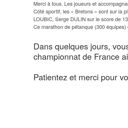
Merci à tous. Les joueurs et accompagnan
Côté sportif, les « Bretons » sont sur la
LOUBIC, Serge DULIN sur le score de 13
Ce marathon de pétanque (300 équipes) es
Dans quelques jours, vous
championnat de France ain
Patientez et merci pour v