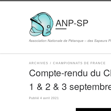
Passer au contenu
ANP-SP
Association Nationale de Pétanque – des Sapeurs 
ARCHIVES
CHAMPIONNATS DE FRANCE
Compte-rendu du 
1 & 2 & 3 septembr
Publié
4 avril 2021