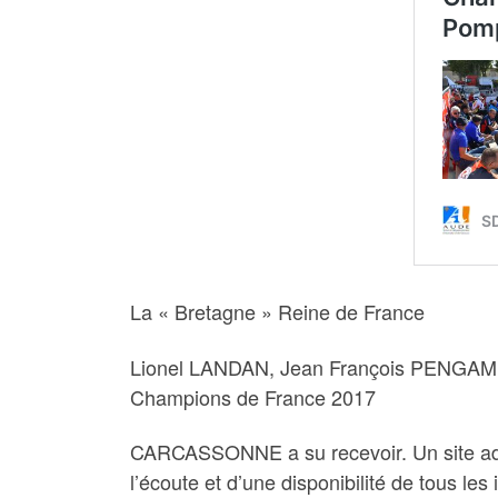
La « Bretagne » Reine de France
Lionel LANDAN, Jean François PENGAM
Champions de France 2017
CARCASSONNE a su recevoir. Un site adapt
l’écoute et d’une disponibilité de tous 