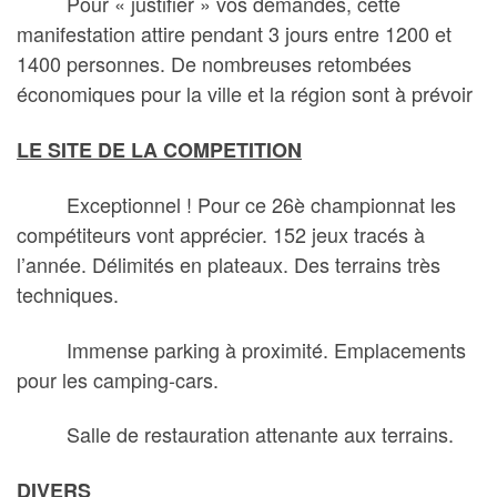
Pour « justifier » vos demandes, cette
manifestation attire pendant 3 jours entre 1200 et
1400 personnes. De nombreuses retombées
économiques pour la ville et la région sont à prévoir
LE SITE DE LA COMPETITION
Exceptionnel ! Pour ce 26è championnat les
compétiteurs vont apprécier. 152 jeux tracés à
l’année. Délimités en plateaux. Des terrains très
techniques.
Immense parking à proximité. Emplacements
pour les camping-cars.
Salle de restauration attenante aux terrains.
DIVERS