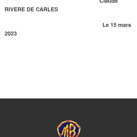
Claude
RIVERE DE CARLES
Le 15 mars
2023