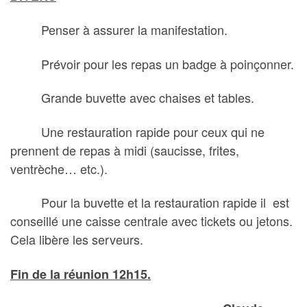
Penser à assurer la manifestation.
Prévoir pour les repas un badge à poinçonner.
Grande buvette avec chaises et tables.
Une restauration rapide pour ceux qui ne
prennent de repas à midi (saucisse, frites,
ventrèche… etc.).
Pour la buvette et la restauration rapide il est
conseillé une caisse centrale avec tickets ou jetons.
Cela libère les serveurs.
Fin de la réunion 12h15.