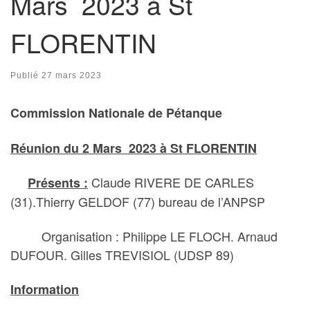
Mars 2023 à St
FLORENTIN
Publié
27 mars 2023
Commission Nationale de Pétanque
Réunion du 2 Mars 2023 à St FLORENTIN
Claude RIVERE DE CARLES
Présents :
(31).Thierry GELDOF (77) bureau de l’ANPSP
Organisation : Philippe LE FLOCH. Arnaud
DUFOUR. Gilles TREVISIOL (UDSP 89)
Information