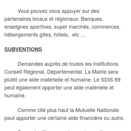
Vous pouvez vous appuyer sur des
partenaires locaux et régionaux. Banques,
enseignes sportives, super marchés, commerces,
hébergements gîtes, hôtels, etc….
SUBVENTIONS
Demandes auprès de toutes les institutions.
Conseil Régional, Départemental. La Mairie sera
plutôt une aide matérielle et humaine. Le SDIS 89
peut également apporter une aide matérielle et
humaine.
Comme cité plus haut la Mutuelle Nationale
peut apporter une certaine aide financière ou autre.