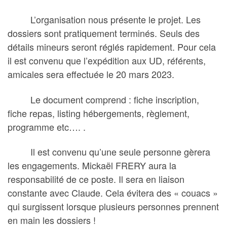
L’organisation nous présente le projet. Les
dossiers sont pratiquement terminés. Seuls des
détails mineurs seront réglés rapidement. Pour cela
il est convenu que l’expédition aux UD, référents,
amicales sera effectuée le 20 mars 2023.
Le document comprend : fiche inscription,
fiche repas, listing hébergements, règlement,
programme etc…. .
Il est convenu qu’une seule personne gèrera
les engagements. Mickaël FRERY aura la
responsabilité de ce poste. Il sera en liaison
constante avec Claude. Cela évitera des « couacs »
qui surgissent lorsque plusieurs personnes prennent
en main les dossiers !