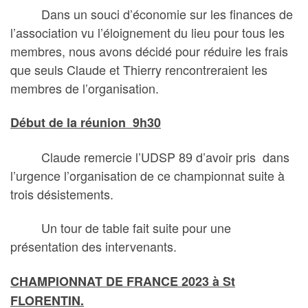
Dans un souci d’économie sur les finances de
l’association vu l’éloignement du lieu pour tous les
membres, nous avons décidé pour réduire les frais
que seuls Claude et Thierry rencontreraient les
membres de l’organisation.
Début de la réunion 9h30
Claude remercie l’UDSP 89 d’avoir pris dans
l’urgence l’organisation de ce championnat suite à
trois désistements.
Un tour de table fait suite pour une
présentation des intervenants.
CHAMPIONNAT DE FRANCE 2023 à St
FLORENTIN.