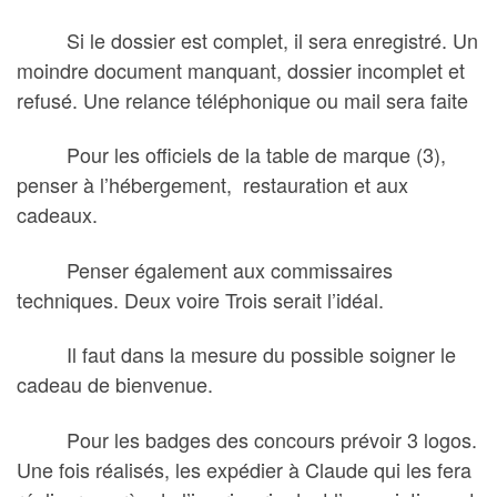
Si le dossier est complet, il sera enregistré. Un
moindre document manquant, dossier incomplet et
refusé. Une relance téléphonique ou mail sera faite
Pour les officiels de la table de marque (3),
penser à l’hébergement, restauration et aux
cadeaux.
Penser également aux commissaires
techniques. Deux voire Trois serait l’idéal.
Il faut dans la mesure du possible soigner le
cadeau de bienvenue.
Pour les badges des concours prévoir 3 logos.
Une fois réalisés, les expédier à Claude qui les fera