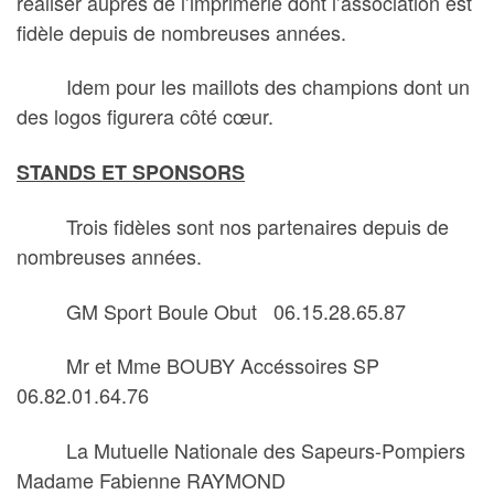
réaliser auprès de l’imprimerie dont l’association est
fidèle depuis de nombreuses années.
Idem pour les maillots des champions dont un
des logos figurera côté cœur.
STANDS ET SPONSORS
Trois fidèles sont nos partenaires depuis de
nombreuses années.
GM Sport Boule Obut 06.15.28.65.87
Mr et Mme BOUBY Accéssoires SP
06.82.01.64.76
La Mutuelle Nationale des Sapeurs-Pompiers
Madame Fabienne RAYMOND