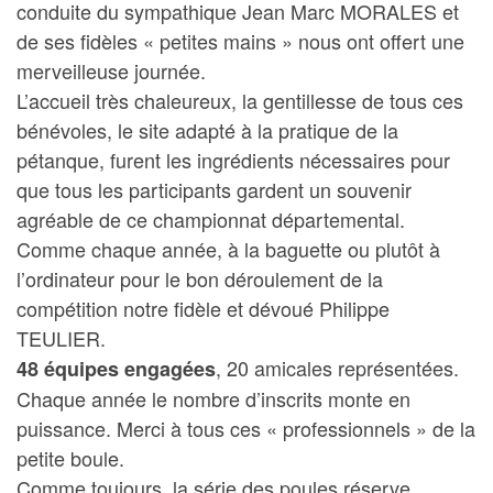
conduite du sympathique Jean Marc MORALES et
de ses fidèles « petites mains » nous ont offert une
merveilleuse journée.
L’accueil très chaleureux, la gentillesse de tous ces
bénévoles, le site adapté à la pratique de la
pétanque, furent les ingrédients nécessaires pour
que tous les participants gardent un souvenir
agréable de ce championnat départemental.
Comme chaque année, à la baguette ou plutôt à
l’ordinateur pour le bon déroulement de la
compétition notre fidèle et dévoué Philippe
TEULIER.
, 20 amicales représentées.
48 équipes engagées
Chaque année le nombre d’inscrits monte en
puissance. Merci à tous ces « professionnels » de la
petite boule.
Comme toujours, la série des poules réserve