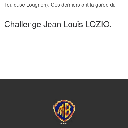
Toulouse Lougnon). Ces derniers ont la garde du
Challenge Jean Louis LOZIO.