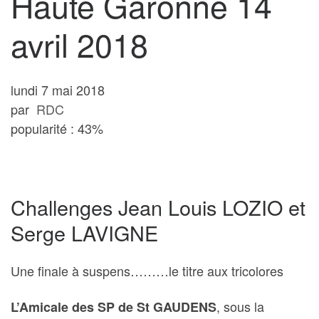
Haute Garonne 14
avril 2018
lundi 7 mai 2018
par
RDC
popularité : 43%
Challenges Jean Louis LOZIO et
Serge LAVIGNE
Une finale à suspens………le titre aux tricolores
, sous la
L’Amicale des SP de St GAUDENS