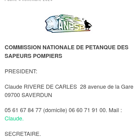
COMMISSION NATIONALE DE PETANQUE DES
SAPEURS POMPIERS
PRESIDENT:
Claude RIVERE DE CARLES 28 avenue de la Gare
09700 SAVERDUN
05 61 67 84 77 (domicile) 06 60 71 91 00. Mail :
Claude.
SECRETAIRE.