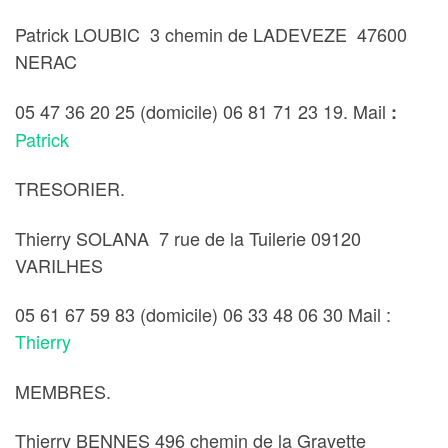
Patrick LOUBIC 3 chemin de LADEVEZE 47600
NERAC
05 47 36 20 25 (domicile) 06 81 71 23 19. Mail
:
Patrick
TRESORIER.
Thierry SOLANA 7 rue de la Tuilerie 09120
VARILHES
05 61 67 59 83 (domicile) 06 33 48 06 30 Mail :
Thierry
MEMBRES.
Thierry BENNES 496 chemin de la Gravette