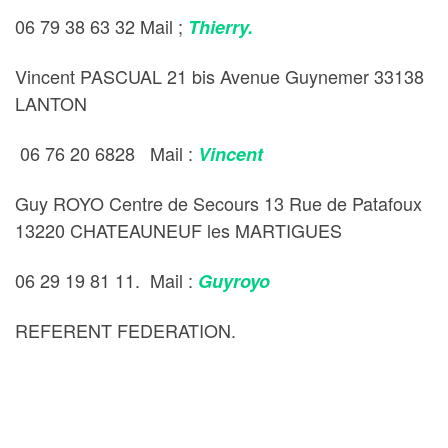
06 79 38 63 32 Mail ;
Thierry.
Vincent PASCUAL 21 bis Avenue Guynemer 33138
LANTON
06 76 20 6828 Mail :
Vincent
Guy ROYO Centre de Secours 13 Rue de Patafoux
13220 CHATEAUNEUF les MARTIGUES
06 29 19 81 11. Mail :
Guyroyo
REFERENT FEDERATION.