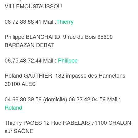
VILLEMOUSTAUSSOU
06 72 83 88 41 Mail :
Thierry
Philippe BLANCHARD 9 rue du Bois 65690
BARBAZAN DEBAT
06.75.43.72.44 Mail :
Philippe
Roland GAUTHIER 182 impasse des Hannetons
30100 ALES
04 66 30 39 58 (domicile) 06 22 42 04 59 Mail :
Roland
Thierry PAGES 12 Rue RABELAIS 71100 CHALON
sur SAÔNE